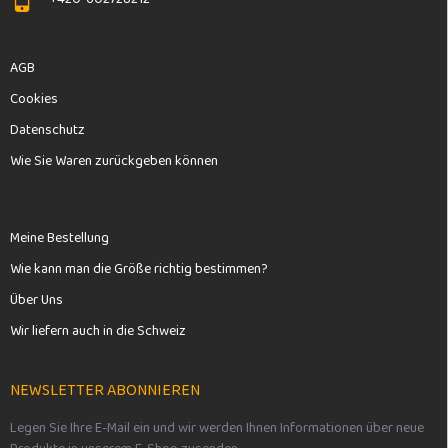
t
e
AGB
Cookies
Datenschutz
Wie Sie Waren zurückgeben können
Meine Bestellung
Wie kann man die Größe richtig bestimmen?
Über Uns
Wir liefern auch in die Schweiz
NEWSLETTER ABONNIEREN
Legen Sie Ihre E-Mail ein und wir werden Ihnen Informationen über neue