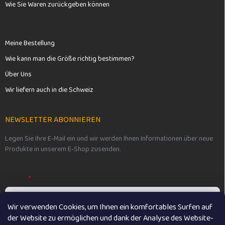
Wie Sie Waren zurückgeben können
Meine Bestellung
Wie kann man die Größe richtig bestimmen?
Über Uns
Wir liefern auch in die Schweiz
NEWSLETTER ABONNIEREN
Legen Sie Ihre E-Mail ein und wir werden Ihnen Informationen über neue
Produkte in unserem E-Shop zusenden.
E-MAIL
Wir verwenden Cookies, um Ihnen ein komfortables Surfen auf
der Website zu ermöglichen und dank der Analyse des Website-