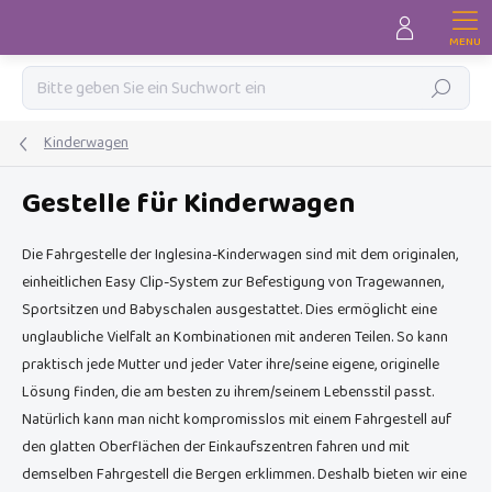
Zum
Inhalt
springen
Suchen
Kinderwagen
Gestelle für Kinderwagen
Die Fahrgestelle der Inglesina-Kinderwagen sind mit dem originalen,
einheitlichen Easy Clip-System zur Befestigung von Tragewannen,
Sportsitzen und Babyschalen ausgestattet. Dies ermöglicht eine
unglaubliche Vielfalt an Kombinationen mit anderen Teilen. So kann
praktisch jede Mutter und jeder Vater ihre/seine eigene, originelle
Lösung finden, die am besten zu ihrem/seinem Lebensstil passt.
Natürlich kann man nicht kompromisslos mit einem Fahrgestell auf
den glatten Oberflächen der Einkaufszentren fahren und mit
demselben Fahrgestell die Bergen erklimmen. Deshalb bieten wir eine