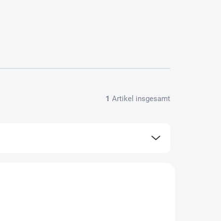
1
Artikel insgesamt