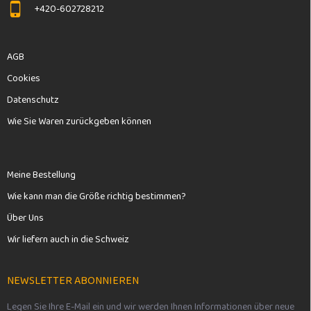
+420-602728212
AGB
Cookies
Datenschutz
Wie Sie Waren zurückgeben können
Meine Bestellung
Wie kann man die Größe richtig bestimmen?
Über Uns
Wir liefern auch in die Schweiz
NEWSLETTER ABONNIEREN
Legen Sie Ihre E-Mail ein und wir werden Ihnen Informationen über neue