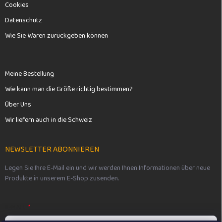
Cookies
Datenschutz
Wie Sie Waren zurückgeben können
Meine Bestellung
Wie kann man die Größe richtig bestimmen?
Über Uns
Wir liefern auch in die Schweiz
NEWSLETTER ABONNIEREN
Legen Sie Ihre E-Mail ein und wir werden Ihnen Informationen über neue
Produkte in unserem E-Shop zusenden.
E-MAIL