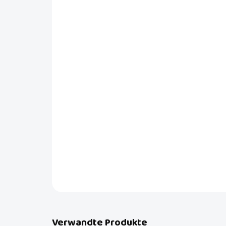
Verwandte Produkte