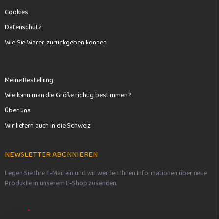
Cookies
Datenschutz
Wie Sie Waren zurückgeben können
Meine Bestellung
Wie kann man die Größe richtig bestimmen?
Über Uns
Wir liefern auch in die Schweiz
NEWSLETTER ABONNIEREN
Legen Sie Ihre E-Mail ein und wir werden Ihnen Informationen über neue
Produkte in unserem E-Shop zusenden.
E-MAIL