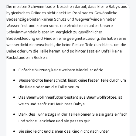
Die meisten Schwimmbäder bestehen darauf, dass kleine Babys aus
hygienischen Gründen nicht nackt im Pool baden. Gewöhnliche
Badeanzüge bieten keinen Schutz und Wegwerfwindeln halten
Wasser fest und ziehen somit die Windel nach unten. Unsere
Schwimmwindeln bieten im Vergleich zu gewöhnlicher
Badebekleidung und Windeln eine geeignete Lösung. Sie haben eine
wasserdichte Innenschicht, die keine Festen Teile durchlässt um die
Beine oder um die Taille herum. Und so hinterlässt ein Unfall keine
Rückstände im Becken.
Einfache Nutzung, keine weitere Windel ist nötig.
Wasserdichte Innenschicht, lässt keine festen Teile durch um
die Beine oder um die Taille herum.
Das Baumwollinnenfutter besteht aus Baumwollfrottee, ist
weich und sanft zur Haut Ihres Babys.
Dank des Tunnelzugs in der Taille können Sie sie ganz einfach
und schnell anziehen und sie passen gut.
Sie sind leicht und ziehen das Kind nicht nach unten.