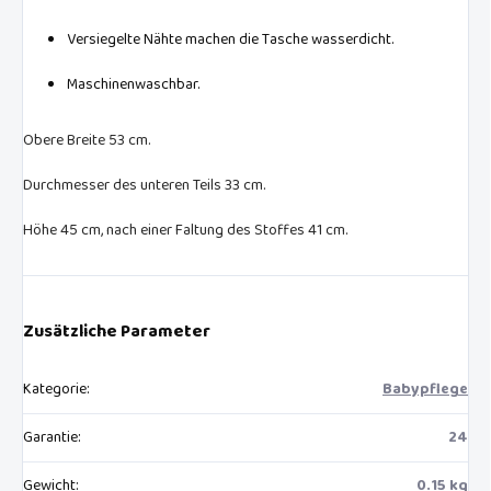
Versiegelte Nähte machen die Tasche wasserdicht.
Maschinenwaschbar.
Obere Breite 53 cm.
Durchmesser des unteren Teils 33 cm.
Höhe 45 cm, nach einer Faltung des Stoffes 41 cm.
Zusätzliche Parameter
Kategorie
:
Babypflege
Garantie
:
24
Gewicht
:
0.15 kg