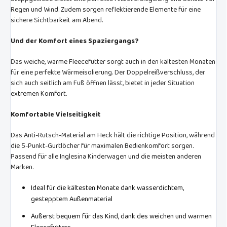
Regen und Wind. Zudem sorgen reflektierende Elemente für eine
sichere Sichtbarkeit am Abend.
Und der Komfort eines Spaziergangs?
Das weiche, warme Fleecefutter sorgt auch in den kältesten Monaten
für eine perfekte Wärmeisolierung. Der Doppelreißverschluss, der
sich auch seitlich am Fuß öffnen lässt, bietet in jeder Situation
extremen Komfort.
Komfortable Vielseitigkeit
Das Anti-Rutsch-Material am Heck hält die richtige Position, während
die 5-Punkt-Gurtlöcher für maximalen Bedienkomfort sorgen.
Passend für alle Inglesina Kinderwagen und die meisten anderen
Marken.
Ideal für die kältesten Monate dank wasserdichtem,
gestepptem Außenmaterial
Äußerst bequem für das Kind, dank des weichen und warmen