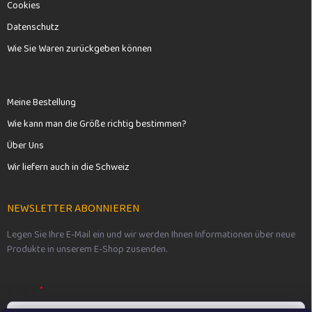
Cookies
Datenschutz
Wie Sie Waren zurückgeben können
Meine Bestellung
Wie kann man die Größe richtig bestimmen?
Über Uns
Wir liefern auch in die Schweiz
NEWSLETTER ABONNIEREN
Legen Sie Ihre E-Mail ein und wir werden Ihnen Informationen über neue
Produkte in unserem E-Shop zusenden.
E-MAIL