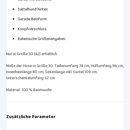
Sattelbund hinten
Gerade Beinform
Knopfverschluss
Italienische Größenangaben.
Nur in Größe 30 (42) erhältlich
Maße der Hose in Größe 30: Taillenumfang 74 cm, Hüftumfang 96 cm,
Innenbeinlänge 80 cm, Seitenlänge inkl. Gürtel 109 cm,
Unterschenkelumfang 42 cm
Material: 100 % Baumwolle
Zusätzliche Parameter