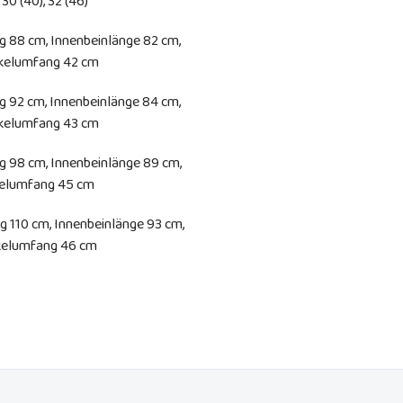
 30 (40), 32 (46)
g 88 cm, Innenbeinlänge 82 cm,
enkelumfang 42 cm
g 92 cm, Innenbeinlänge 84 cm,
enkelumfang 43 cm
g 98 cm, Innenbeinlänge 89 cm,
nkelumfang 45 cm
 110 cm, Innenbeinlänge 93 cm,
nkelumfang 46 cm