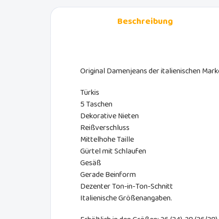
Beschreibung
Original Damenjeans der italienischen Mark
Türkis
5 Taschen
Dekorative Nieten
Reißverschluss
Mittelhohe Taille
Gürtel mit Schlaufen
Gesäß
Gerade Beinform
Dezenter Ton-in-Ton-Schnitt
Italienische Größenangaben.