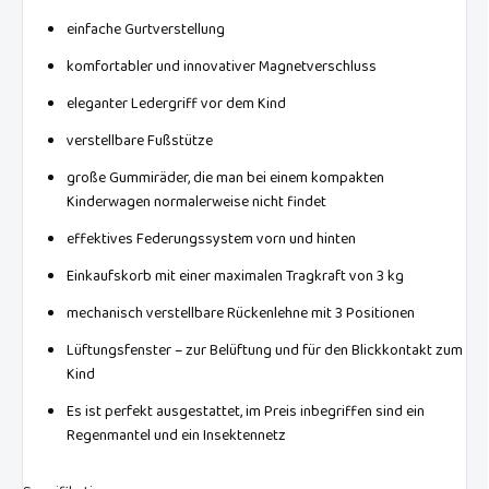
einfache Gurtverstellung
komfortabler und innovativer Magnetverschluss
eleganter Ledergriff vor dem Kind
verstellbare Fußstütze
große Gummiräder, die man bei einem kompakten
Kinderwagen normalerweise nicht findet
effektives Federungssystem vorn und hinten
Einkaufskorb mit einer maximalen Tragkraft von 3 kg
mechanisch verstellbare Rückenlehne mit 3 Positionen
Lüftungsfenster – zur Belüftung und für den Blickkontakt zum
Kind
Es ist perfekt ausgestattet, im Preis inbegriffen sind ein
Regenmantel und ein Insektennetz