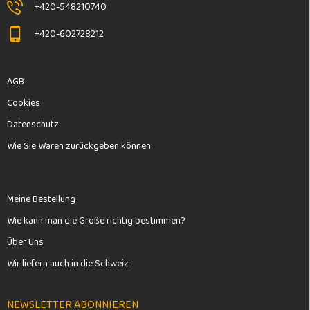
+420-548210740
+420-602728212
AGB
Cookies
Datenschutz
Wie Sie Waren zurückgeben können
Meine Bestellung
Wie kann man die Größe richtig bestimmen?
Über Uns
Wir liefern auch in die Schweiz
NEWSLETTER ABONNIEREN