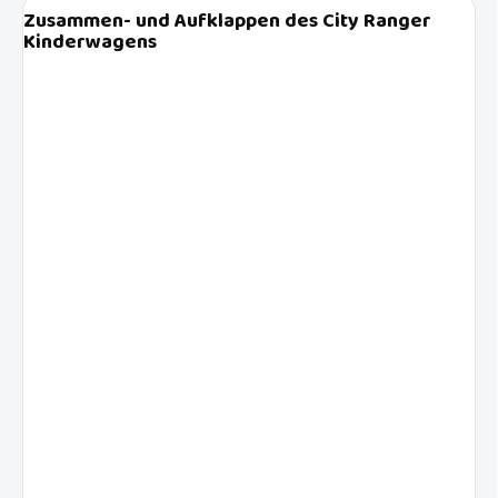
Zusammen- und Aufklappen des City Ranger
Kinderwagens