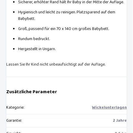
Sicherer, erhöhter Rand hält Ihr Baby in der Mitte der Auflage.
Hygienisch und leicht zu reinigen. Platzsparend auf dem
Babybett.
Groß, passend für ein 70 x 140 cm großes Babybett.
Rundum bedruckt.
Hergestellt in Ungarn.
Lassen Sie Ihr Kind nicht unbeaufsichtigt auf der Auflage.
Zusätzliche Parameter
Kategorie
:
Wickelunterlagen
Garantie
:
2 Jahre