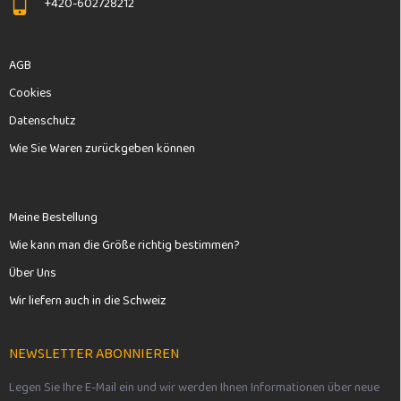
+420-602728212
AGB
Cookies
Datenschutz
Wie Sie Waren zurückgeben können
Meine Bestellung
Wie kann man die Größe richtig bestimmen?
Über Uns
Wir liefern auch in die Schweiz
NEWSLETTER ABONNIEREN
Legen Sie Ihre E-Mail ein und wir werden Ihnen Informationen über neue