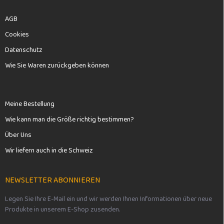
AGB
Cookies
Datenschutz
Wie Sie Waren zurückgeben können
Meine Bestellung
Wie kann man die Größe richtig bestimmen?
Über Uns
Wir liefern auch in die Schweiz
NEWSLETTER ABONNIEREN
Legen Sie Ihre E-Mail ein und wir werden Ihnen Informationen über neue
Produkte in unserem E-Shop zusenden.