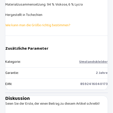
Materialzusammensetzung: 94 % Viskose, 6 % Lycra
Hergestellt in Tschechien
Wie kann man die Größe richtig bestimmen?
Zusätzliche Parameter
Kategorie
:
Umstandskleider
Garantie
:
2 Jahre
EAN
:
8592416040173
Diskussion
Seien Sie der Erste, der einen Beitrag zu diesem Artikel schreibt!