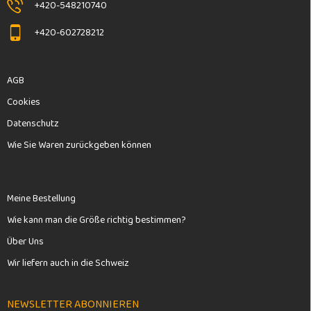
+420-548210740
+420-602728212
AGB
Cookies
Datenschutz
Wie Sie Waren zurückgeben können
Meine Bestellung
Wie kann man die Größe richtig bestimmen?
Über Uns
Wir liefern auch in die Schweiz
NEWSLETTER ABONNIEREN