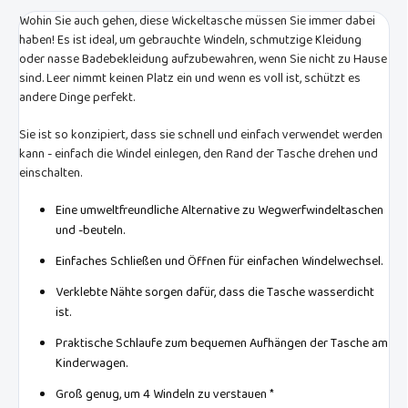
Wohin Sie auch gehen, diese Wickeltasche müssen Sie immer dabei
haben! Es ist ideal, um gebrauchte Windeln, schmutzige Kleidung
oder nasse Badebekleidung aufzubewahren, wenn Sie nicht zu Hause
sind. Leer nimmt keinen Platz ein und wenn es voll ist, schützt es
andere Dinge perfekt.
Sie ist so konzipiert, dass sie schnell und einfach verwendet werden
kann - einfach die Windel einlegen, den Rand der Tasche drehen und
einschalten.
Eine umweltfreundliche Alternative zu Wegwerfwindeltaschen
und -beuteln.
Einfaches Schließen und Öffnen für einfachen Windelwechsel.
Verklebte Nähte sorgen dafür, dass die Tasche wasserdicht
ist.
Praktische Schlaufe zum bequemen Aufhängen der Tasche am
Kinderwagen.
Groß genug, um 4 Windeln zu verstauen *