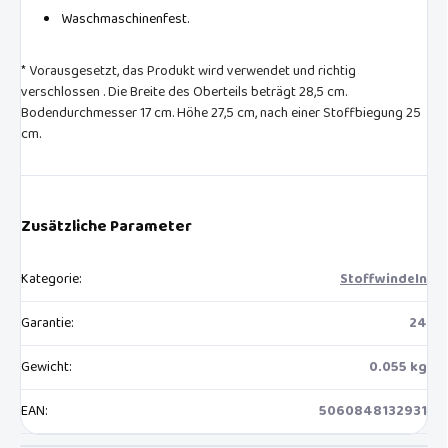
Waschmaschinenfest.
* Vorausgesetzt, das Produkt wird verwendet und richtig
verschlossen . Die Breite des Oberteils beträgt 28,5 cm.
Bodendurchmesser 17 cm. Höhe 27,5 cm, nach einer Stoffbiegung 25
cm.
Zusätzliche Parameter
Kategorie
:
Stoffwindeln
Garantie
:
24
Gewicht
:
0.055 kg
EAN
:
5060848132931