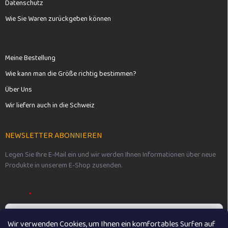
Datenschutz
Wie Sie Waren zurückgeben können
Meine Bestellung
Wie kann man die Größe richtig bestimmen?
Über Uns
Wir liefern auch in die Schweiz
NEWSLETTER ABONNIEREN
Legen Sie Ihre E-Mail ein und wir werden Ihnen Informationen über neue
Produkte in unserem E-Shop zusenden.
E-MAIL
Wir verwenden Cookies, um Ihnen ein komfortables Surfen auf