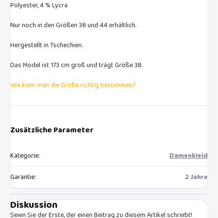
Polyester, 4 % Lycra
Nur noch in den Größen 38 und 44 erhältlich.
Hergestellt in Tschechien.
Das Model ist 173 cm groß und trägt Größe 38.
Wie kann man die Größe richtig bestimmen?
Zusätzliche Parameter
Kategorie
:
Damenkleid
Garantie
:
2 Jahre
Diskussion
Seien Sie der Erste, der einen Beitrag zu diesem Artikel schreibt!