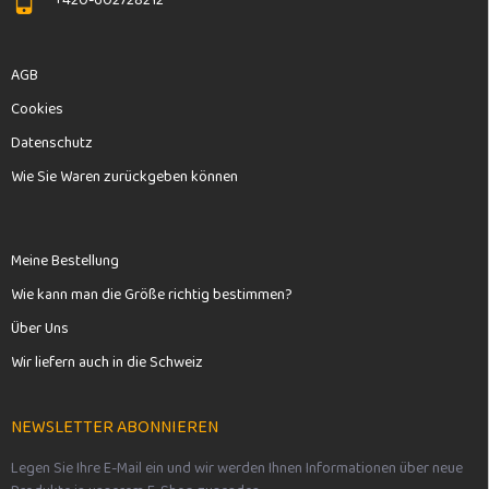
+420-602728212
AGB
Cookies
Datenschutz
Wie Sie Waren zurückgeben können
Meine Bestellung
Wie kann man die Größe richtig bestimmen?
Über Uns
Wir liefern auch in die Schweiz
NEWSLETTER ABONNIEREN
Legen Sie Ihre E-Mail ein und wir werden Ihnen Informationen über neue