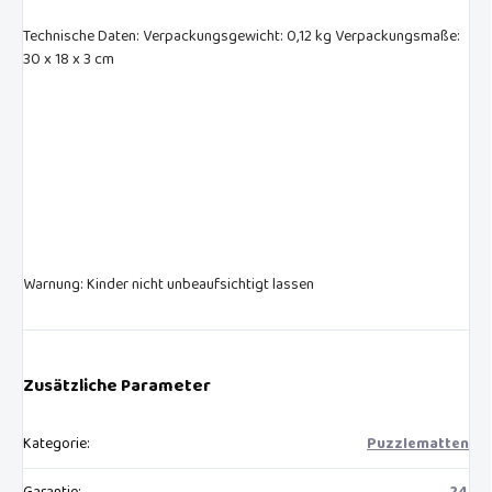
Technische Daten: Verpackungsgewicht: 0,12 kg Verpackungsmaße:
30 x 18 x 3 cm
Warnung: Kinder nicht unbeaufsichtigt lassen
Zusätzliche Parameter
Kategorie
:
Puzzlematten