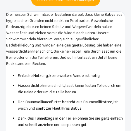
Die meisten Schwimmbäder bestehen darauf, dass kleine Babys aus
hygienischen Gründen nicht nackt im Pool baden. Gewöhnliche
Badeanzüge bieten keinen Schutz und Wegwerfwindeln halten
Wasser fest und ziehen somit die Windel nach unten. Unsere
Schwimmwindeln bieten im Vergleich zu gewöhnlicher
Badebekleidung und Windeln eine geeignete Lösung. Sie haben eine
wasserdichte Innenschicht, die keine Festen Teile durchlässt um die
Beine oder um die Taille herum. Und so hinterlässt ein Unfall keine
Rückstände im Becken.
Einfache Nutzung, keine weitere Windel ist nötig.
Wasserdichte Innenschicht, lässt keine festen Teile durch um
die Beine oder um die Taille herum.
Das Baumwollinnenfutter besteht aus Baumwollfrottee, ist
weich und sanft zur Haut Ihres Babys.
Dank des Tunnelzugs in der Taille können Sie sie ganz einfach
und schnell anziehen und sie passen gut.