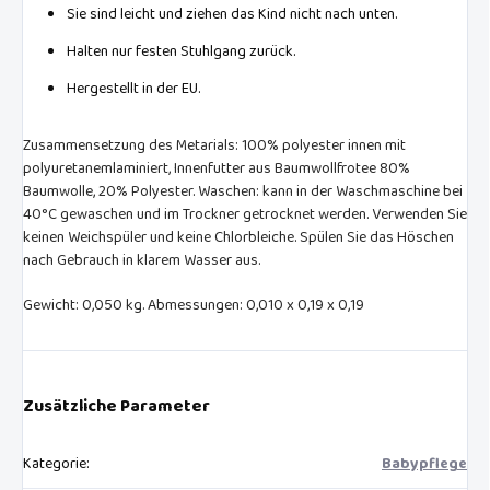
Sie sind leicht und ziehen das Kind nicht nach unten.
Halten nur festen Stuhlgang zurück.
Hergestellt in der EU.
Zusammensetzung des Metarials: 100% polyester innen mit
polyuretanemlaminiert, Innenfutter aus Baumwollfrotee 80%
Baumwolle, 20% Polyester. Waschen: kann in der Waschmaschine bei
40°C gewaschen und im Trockner getrocknet werden. Verwenden Sie
keinen Weichspüler und keine Chlorbleiche. Spülen Sie das Höschen
nach Gebrauch in klarem Wasser aus.
Gewicht: 0,050 kg. Abmessungen: 0,010 x 0,19 x 0,19
Zusätzliche Parameter
Kategorie
:
Babypflege