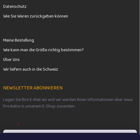
Datenschutz
Wie Sie Waren zurückgeben können
Meine Bestellung
Wie kann man die Größe richtig bestimmen?
Über Uns
Wir liefern auch in die Schweiz
NEWSLETTER ABONNIEREN
Legen Sie Ihre E-Mail ein und wir werden Ihnen Informationen über neue
Produkte in unserem E-Shop zusenden.
E-MAIL