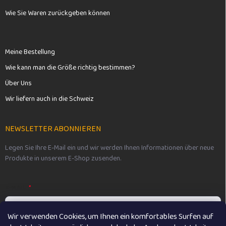
Wie Sie Waren zurückgeben können
Meine Bestellung
Wie kann man die Größe richtig bestimmen?
Über Uns
Wir liefern auch in die Schweiz
NEWSLETTER ABONNIEREN
Legen Sie Ihre E-Mail ein und wir werden Ihnen Informationen über neue
Produkte in unserem E-Shop zusenden.
E-MAIL
Wir verwenden Cookies, um Ihnen ein komfortables Surfen auf