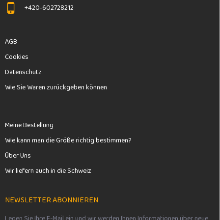
+420-602728212
AGB
Cookies
Datenschutz
Wie Sie Waren zurückgeben können
Meine Bestellung
Wie kann man die Größe richtig bestimmen?
Über Uns
Wir liefern auch in die Schweiz
NEWSLETTER ABONNIEREN
Legen Sie Ihre E-Mail ein und wir werden Ihnen Informationen über neue