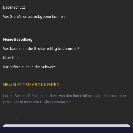
Datenschutz
Wie Sie Waren zurückgeben können
Meine Bestellung
Wie kann man die Größe richtig bestimmen?
Über Uns
Wir liefern auch in die Schweiz
NEWSLETTER ABONNIEREN
Legen Sie Ihre E-Mail ein und wir werden Ihnen Informationen über neue
Produkte in unserem E-Shop zusenden.
E-MAIL