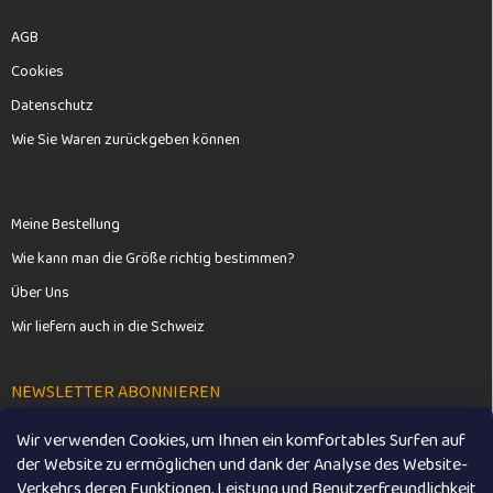
AGB
Cookies
Datenschutz
Wie Sie Waren zurückgeben können
Meine Bestellung
Wie kann man die Größe richtig bestimmen?
Über Uns
Wir liefern auch in die Schweiz
NEWSLETTER ABONNIEREN
Wir verwenden Cookies, um Ihnen ein komfortables Surfen auf
Anme
der Website zu ermöglichen und dank der Analyse des Website-
Verkehrs deren Funktionen, Leistung und Benutzerfreundlichkeit