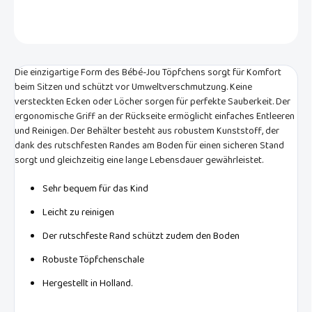
FRAGEN
Die einzigartige Form des Bébé-Jou Töpfchens sorgt für Komfort
beim Sitzen und schützt vor Umweltverschmutzung. Keine
versteckten Ecken oder Löcher sorgen für perfekte Sauberkeit. Der
ergonomische Griff an der Rückseite ermöglicht einfaches Entleeren
und Reinigen. Der Behälter besteht aus robustem Kunststoff, der
dank des rutschfesten Randes am Boden für einen sicheren Stand
sorgt und gleichzeitig eine lange Lebensdauer gewährleistet.
Sehr bequem für das Kind
Leicht zu reinigen
Der rutschfeste Rand schützt zudem den Boden
Robuste Töpfchenschale
Hergestellt in Holland.