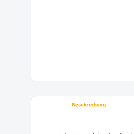
Beschreibung