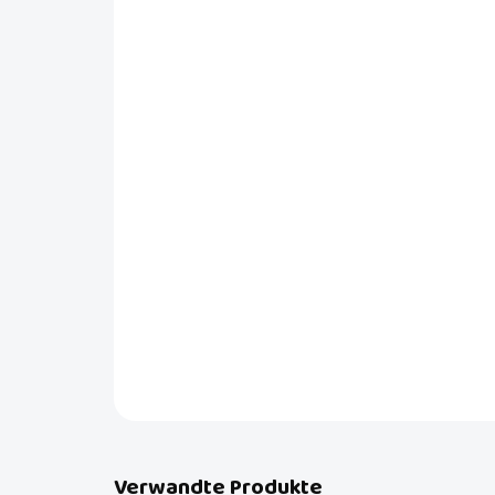
Verwandte Produkte