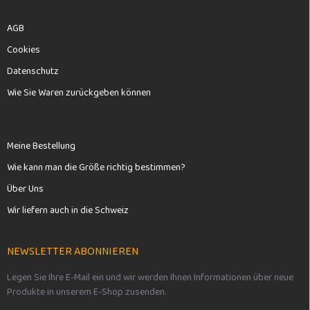
AGB
Cookies
Datenschutz
Wie Sie Waren zurückgeben können
Meine Bestellung
Wie kann man die Größe richtig bestimmen?
Über Uns
Wir liefern auch in die Schweiz
NEWSLETTER ABONNIEREN
Legen Sie Ihre E-Mail ein und wir werden Ihnen Informationen über neue
Produkte in unserem E-Shop zusenden.