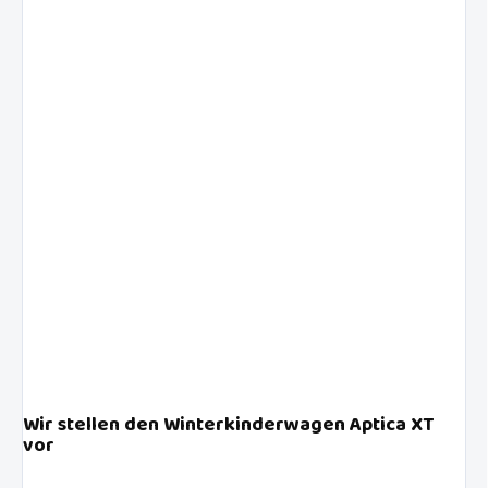
Wir stellen den Winterkinderwagen Aptica XT
vor