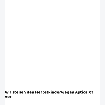
Wir stellen den Herbstkinderwagen Aptica XT
vor