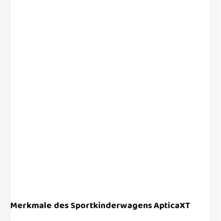
Merkmale des Sportkinderwagens ApticaXT