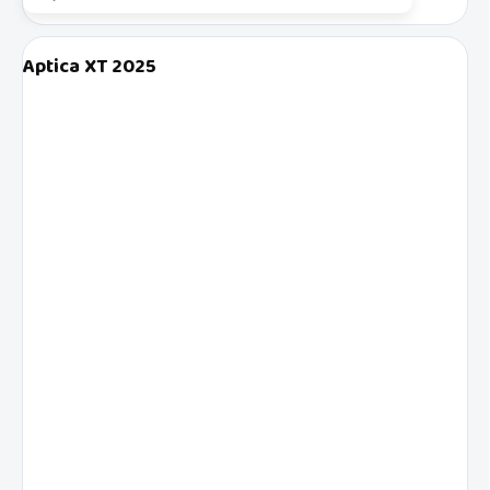
Aptica XT 2025