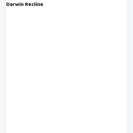
Darwin Recline