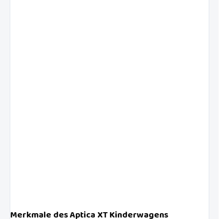
Merkmale des Aptica XT Kinderwagens