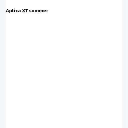
Aptica XT sommer