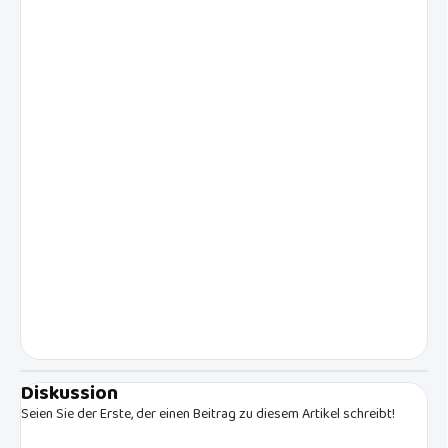
Diskussion
Seien Sie der Erste, der einen Beitrag zu diesem Artikel schreibt!