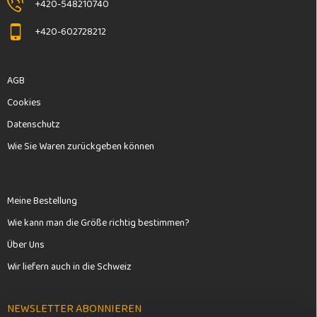
+420-548210740
+420-602728212
AGB
Cookies
Datenschutz
Wie Sie Waren zurückgeben können
Meine Bestellung
Wie kann man die Größe richtig bestimmen?
Über Uns
Wir liefern auch in die Schweiz
NEWSLETTER ABONNIEREN