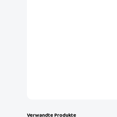
Verwandte Produkte