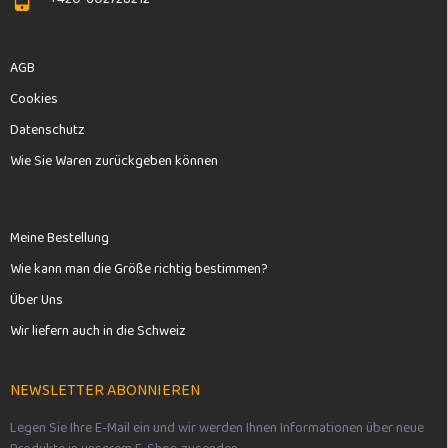
AGB
Cookies
Datenschutz
Wie Sie Waren zurückgeben können
Meine Bestellung
Wie kann man die Größe richtig bestimmen?
Über Uns
Wir liefern auch in die Schweiz
NEWSLETTER ABONNIEREN
Legen Sie Ihre E-Mail ein und wir werden Ihnen Informationen über neue