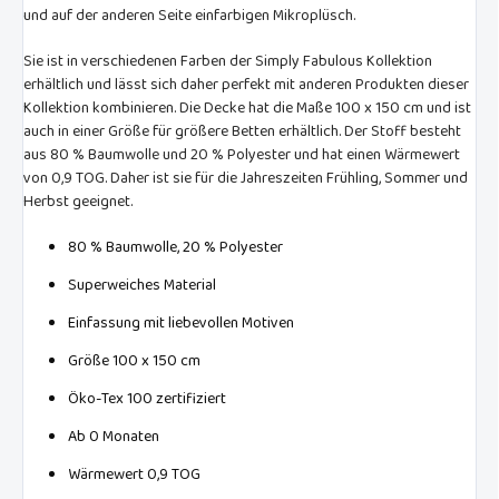
und auf der anderen Seite einfarbigen Mikroplüsch.
Sie ist in verschiedenen Farben der Simply Fabulous Kollektion
erhältlich und lässt sich daher perfekt mit anderen Produkten dieser
Kollektion kombinieren. Die Decke hat die Maße 100 x 150 cm und ist
auch in einer Größe für größere Betten erhältlich. Der Stoff besteht
aus 80 % Baumwolle und 20 % Polyester und hat einen Wärmewert
von 0,9 TOG. Daher ist sie für die Jahreszeiten Frühling, Sommer und
Herbst geeignet.
80 % Baumwolle, 20 % Polyester
Superweiches Material
Einfassung mit liebevollen Motiven
Größe 100 x 150 cm
Öko-Tex 100 zertifiziert
Ab 0 Monaten
Wärmewert 0,9 TOG