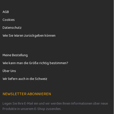
AGB
Cookies
Datenschutz
Wie Sie Waren zurückgeben können
Meine Bestellung
Wie kann man die Größe richtig bestimmen?
Über Uns
Wir liefern auch in die Schweiz
NEWSLETTER ABONNIEREN
Legen Sie Ihre E-Mail ein und wir werden Ihnen Informationen über neue
Produkte in unserem E-Shop zusenden.