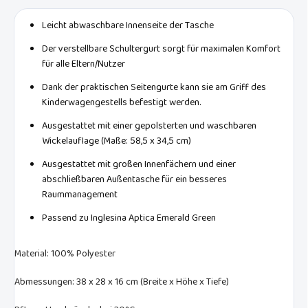
Leicht abwaschbare Innenseite der Tasche
Der verstellbare Schultergurt sorgt für maximalen Komfort
für alle Eltern/Nutzer
Dank der praktischen Seitengurte kann sie am Griff des
Kinderwagengestells befestigt werden.
Ausgestattet mit einer gepolsterten und waschbaren
Wickelauflage (Maße: 58,5 x 34,5 cm)
Ausgestattet mit großen Innenfächern und einer
abschließbaren Außentasche für ein besseres
Raummanagement
Passend zu Inglesina Aptica Emerald Green
Material: 100% Polyester
Abmessungen: 38 x 28 x 16 cm (Breite x Höhe x Tiefe)