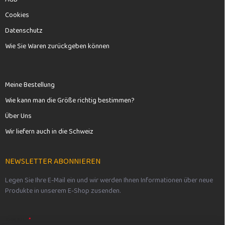
Cookies
Datenschutz
Wie Sie Waren zurückgeben können
Meine Bestellung
Wie kann man die Größe richtig bestimmen?
Über Uns
Wir liefern auch in die Schweiz
NEWSLETTER ABONNIEREN
Legen Sie Ihre E-Mail ein und wir werden Ihnen Informationen über neue
Produkte in unserem E-Shop zusenden.
E-MAIL