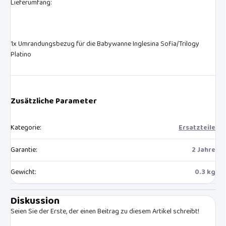
Lieferumfang:
1x Umrandungsbezug für die Babywanne Inglesina Sofia/Trilogy
Platino
Zusätzliche Parameter
Kategorie
:
Ersatzteile
Garantie
:
2 Jahre
Gewicht
:
0.3 kg
Diskussion
Seien Sie der Erste, der einen Beitrag zu diesem Artikel schreibt!