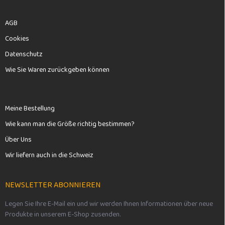
AGB
Cookies
Datenschutz
Wie Sie Waren zurückgeben können
Meine Bestellung
Wie kann man die Größe richtig bestimmen?
Über Uns
Wir liefern auch in die Schweiz
NEWSLETTER ABONNIEREN
Legen Sie Ihre E-Mail ein und wir werden Ihnen Informationen über neue
Produkte in unserem E-Shop zusenden.