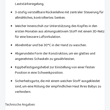
Lautstärkeregelung.
3-stufig verstellbare Rückenlehne mit zentraler Steuerung für
allmähliches, kontrolliertes Senken.
Weicher Innenschuh zur Unterstützung des Kopfes in den
ersten Monaten aus atmungsaktivem Stoff mit einem 3D-Netz
für eine bessere Luftzirkulation.
Abnehmbar und bei 30°C in der Hand zu waschen.
Abgerundete Form der Konstruktion, um ein glattes und
angenehmes Schaukeln zu gewährleisten.
Kippbefestigungshebel zur Einstellung von einer festen
Position in eine Schwenkposition.
Sicherheitsgurte, die mit einem weichen Stoff ausgekleidet
sind, um eine Rötung der empfindlichen Haut Ihres Babys zu
verhindern.
Technische Angaben: