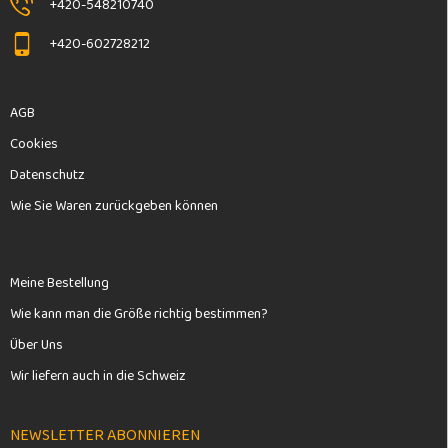
+420-548210740
+420-602728212
AGB
Cookies
Datenschutz
Wie Sie Waren zurückgeben können
Meine Bestellung
Wie kann man die Größe richtig bestimmen?
Über Uns
Wir liefern auch in die Schweiz
NEWSLETTER ABONNIEREN