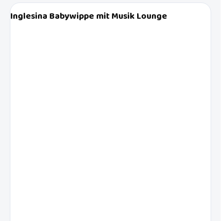
Inglesina Babywippe mit Musik Lounge