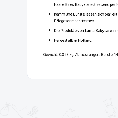
Haare Ihres Babys anschließend perfe
Kamm und Bürste lassen sich perfekt
Pflegeserie abstimmen.
Die Produkte von Luma Babycare sind
Hergestellt in Holland.
Gewicht: 0,053 kg. Abmessungen: Bürste-