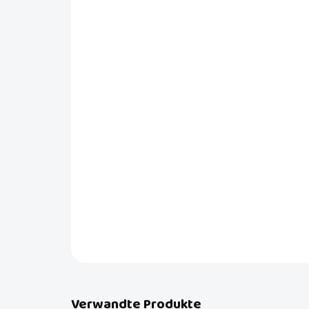
Verwandte Produkte