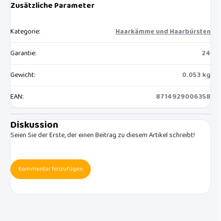
Zusätzliche Parameter
Kategorie
:
Haarkämme und Haarbürsten
Garantie
:
24
Gewicht
:
0.053 kg
EAN
:
8714929006358
Diskussion
Seien Sie der Erste, der einen Beitrag zu diesem Artikel schreibt!
Kommentar hinzufügen