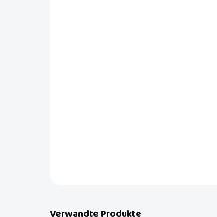
Verwandte Produkte