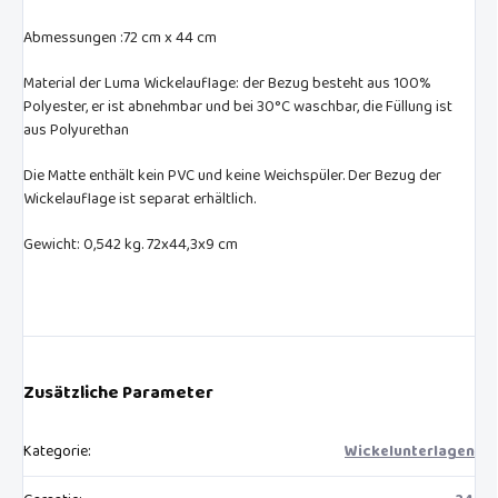
Abmessungen :72 cm x 44 cm
Material der Luma Wickelauflage: der Bezug besteht aus 100%
Polyester, er ist abnehmbar und bei 30°C waschbar, die Füllung ist
aus Polyurethan
Die Matte enthält kein PVC und keine Weichspüler. Der Bezug der
Wickelauflage ist separat erhältlich.
Gewicht: 0,542 kg. 72x44,3x9 cm
Zusätzliche Parameter
Kategorie
:
Wickelunterlagen