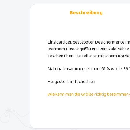
Beschreibung
Einzigartiger, gesteppter Designermantel mi
warmem Fleece gefüttert. Vertikale Nähte 
Taschen über. Die Taille ist mit einem Korde
Materialzusammensetzung: 61 % Wolle, 39 
Hergestellt in Tschechien
Wie kann man die Größe richtig bestimmen