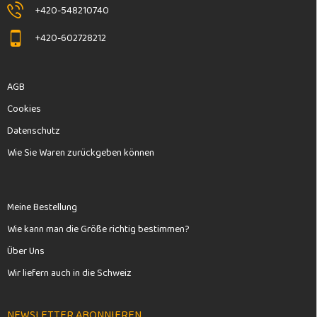
+420-548210740
+420-602728212
AGB
Cookies
Datenschutz
Wie Sie Waren zurückgeben können
Meine Bestellung
Wie kann man die Größe richtig bestimmen?
Über Uns
Wir liefern auch in die Schweiz
NEWSLETTER ABONNIEREN