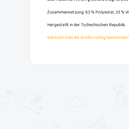
Zusammensetzung: 63 % Polyester, 33 % Vi
Hergestellt in der Tschechischen Republik.
Wie kann man die Größe richtig bestimmen