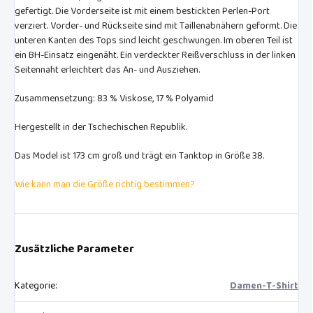
gefertigt. Die Vorderseite ist mit einem bestickten Perlen-Port
verziert. Vorder- und Rückseite sind mit Taillenabnähern geformt. Die
unteren Kanten des Tops sind leicht geschwungen. Im oberen Teil ist
ein BH-Einsatz eingenäht. Ein verdeckter Reißverschluss in der linken
Seitennaht erleichtert das An- und Ausziehen.
Zusammensetzung: 83 % Viskose, 17 % Polyamid
Hergestellt in der Tschechischen Republik.
Das Model ist 173 cm groß und trägt ein Tanktop in Größe 38.
Wie kann man die Größe richtig bestimmen?
Zusätzliche Parameter
Kategorie
:
Damen-T-Shirt