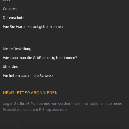
AGB
Cookies
Datenschutz
Wie Sie Waren zurückgeben können
Meine Bestellung
Wie kann man die Größe richtig bestimmen?
Über Uns
Wir liefern auch in die Schweiz
NEWSLETTER ABONNIEREN
Legen Sie Ihre E-Mail ein und wir werden Ihnen Informationen über neue
Produkte in unserem E-Shop zusenden.
E-MAIL