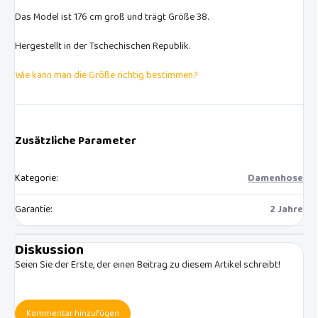
Das Model ist 176 cm groß und trägt Größe 38.
Hergestellt in der Tschechischen Republik.
Wie kann man die Größe richtig bestimmen?
Zusätzliche Parameter
Kategorie
:
Damenhose
Garantie
:
2 Jahre
Diskussion
Seien Sie der Erste, der einen Beitrag zu diesem Artikel schreibt!
Kommentar hinzufügen