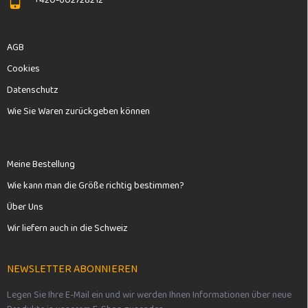
+420-602728212
AGB
Cookies
Datenschutz
Wie Sie Waren zurückgeben können
Meine Bestellung
Wie kann man die Größe richtig bestimmen?
Über Uns
Wir liefern auch in die Schweiz
NEWSLETTER ABONNIEREN
Legen Sie Ihre E-Mail ein und wir werden Ihnen Informationen über neue