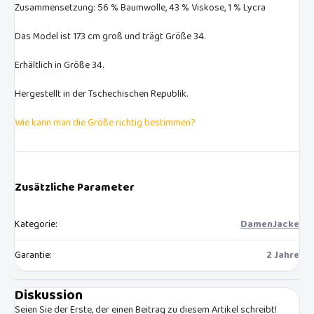
Zusammensetzung: 56 % Baumwolle, 43 % Viskose, 1 % Lycra
Das Model ist 173 cm groß und trägt Größe 34.
Erhältlich in Größe 34.
Hergestellt in der Tschechischen Republik.
Wie kann man die Größe richtig bestimmen?
Zusätzliche Parameter
Kategorie
:
DamenJacke
Garantie
:
2 Jahre
Diskussion
Seien Sie der Erste, der einen Beitrag zu diesem Artikel schreibt!