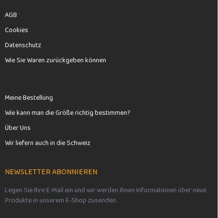
AGB
Cookies
Datenschutz
Wie Sie Waren zurückgeben können
Meine Bestellung
Wie kann man die Größe richtig bestimmen?
Über Uns
Wir liefern auch in die Schweiz
NEWSLETTER ABONNIEREN
Legen Sie Ihre E-Mail ein und wir werden Ihnen Informationen über neue
Produkte in unserem E-Shop zusenden.