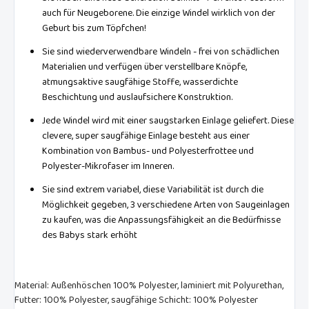
auch für Neugeborene. Die einzige Windel wirklich von der
Geburt bis zum Töpfchen!
Sie sind wiederverwendbare Windeln - frei von schädlichen
Materialien und verfügen über verstellbare Knöpfe,
atmungsaktive saugfähige Stoffe, wasserdichte
Beschichtung und auslaufsichere Konstruktion.
Jede Windel wird mit einer saugstarken Einlage geliefert. Diese
clevere, super saugfähige Einlage besteht aus einer
Kombination von Bambus- und Polyesterfrottee und
Polyester-Mikrofaser im Inneren.
Sie sind extrem variabel, diese Variabilität ist durch die
Möglichkeit gegeben, 3 verschiedene Arten von Saugeinlagen
zu kaufen, was die Anpassungsfähigkeit an die Bedürfnisse
des Babys stark erhöht
Material: Außenhöschen 100% Polyester, laminiert mit Polyurethan,
Futter: 100% Polyester, saugfähige Schicht: 100% Polyester