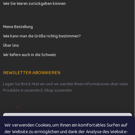
Wie Sie Waren zurückgeben können
Meine Bestellung
Wie kann man die Größe richtig bestimmen?
Über Uns
Wir liefern auch in die Schweiz
NEWSLETTER ABONNIEREN
Legen Sie Ihre E-Mail ein und wir werden Ihnen Informationen über neue
Produkte in unserem E-Shop zusenden.
E-MAIL
Wir verwenden Cookies, um Ihnen ein komfortables Surfen auf
der Website zu ermöglichen und dank der Analyse des Website-