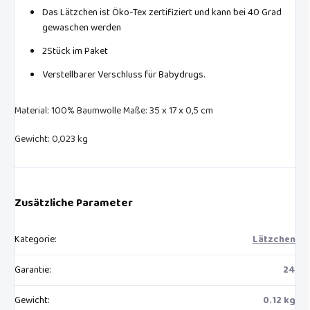
Das Lätzchen ist Öko-Tex zertifiziert und kann bei 40 Grad
gewaschen werden
2Stück im Paket
Verstellbarer Verschluss für Babydrugs.
Material: 100% Baumwolle Maße: 35 x 17 x 0,5 cm
Gewicht: 0,023 kg
Zusätzliche Parameter
Kategorie
:
Lätzchen
Garantie
:
24
Gewicht
:
0.12 kg